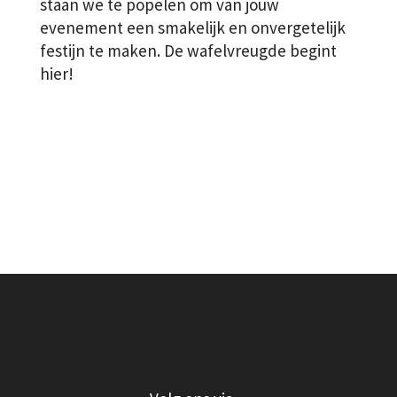
staan we te popelen om van jouw
evenement een smakelijk en onvergetelijk
festijn te maken. De wafelvreugde begint
hier!
Offerte
aanvragen