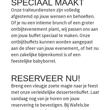
SPECIAAL MAAKT
Onze
traiteurdiensten
zijn volledig
afgestemd op jouw wensen en behoeften.
Of je nu een intieme brunch of een groter
ontbijtevenement plant, wij passen ons aan
om jouw buffet speciaal te maken. Onze
ontbijtbuffets kunnen worden aangepast
aan de sfeer van jouw evenement, of het nu
een zakelijke bijeenkomst is of een
feestelijke babyborrel.
RESERVEER NU!
Breng een vleugje zoete magie naar je feest
met onze verleidelijke dessertenbuffet. Laat
vandaag nog van je horen om jouw
reservering te bevestigen. Bij
Wafels.be