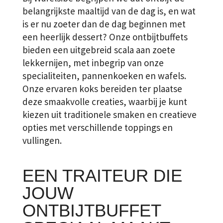
belangrijkste maaltijd van de dag is, en wat
is er nu zoeter dan de dag beginnen met
een heerlijk dessert? Onze ontbijtbuffets
bieden een uitgebreid scala aan zoete
lekkernijen, met inbegrip van onze
specialiteiten, pannenkoeken en wafels.
Onze ervaren koks bereiden ter plaatse
deze smaakvolle creaties, waarbij je kunt
kiezen uit traditionele smaken en creatieve
opties met verschillende toppings en
vullingen.
EEN TRAITEUR DIE
JOUW
ONTBIJTBUFFET