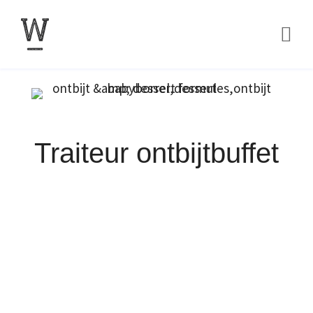
Traiteur ontbijtbuffet